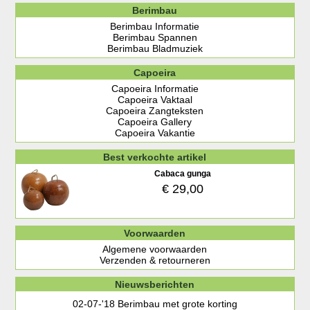
Berimbau
Berimbau Informatie
Berimbau Spannen
Berimbau Bladmuziek
Capoeira
Capoeira Informatie
Capoeira Vaktaal
Capoeira Zangteksten
Capoeira Gallery
Capoeira Vakantie
Best verkochte artikel
Cabaca gunga
€ 29,00
Voorwaarden
Algemene voorwaarden
Verzenden & retourneren
Nieuwsberichten
02-07-'18
Berimbau met grote korting