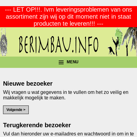
--- LET OP!!!. Ivm leveringsproblemen van ons
assortiment zijn wij op dit moment niet in staat
producten te leveren!!! ---
MENU
Nieuwe bezoeker
Wij vragen u wat gegevens in te vullen om het zo veilig en
makkelijk mogelijk te maken.
Terugkerende bezoeker
Vul dan hieronder uw e-mailadres en wachtwoord in om in te