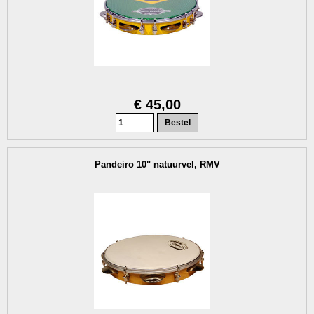
€ 45,00
Pandeiro 10" natuurvel, RMV