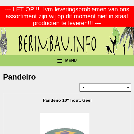
--- LET OP!!!. Ivm leveringsproblemen van ons
assortiment zijn wij op dit moment niet in staat
producten te leveren!!! ---
MENU
Pandeiro
Pandeiro 10" hout, Geel