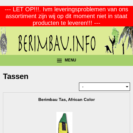
--- LET OP!!!. Ivm leveringsproblemen van ons
assortiment zijn wij op dit moment niet in staat
producten te leveren!!! ---
MENU
Tassen
Berimbau Tas, African Color