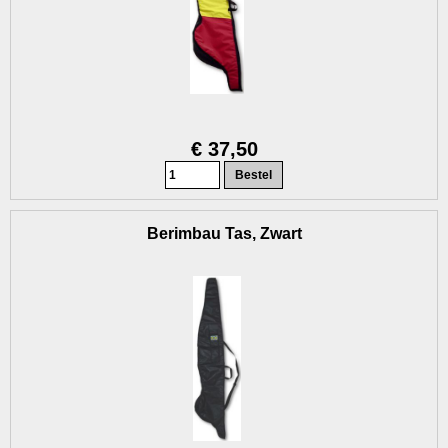
€ 37,50
Berimbau Tas, Zwart