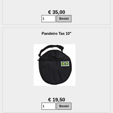
€ 35,00
Pandeiro Tas 10"
€ 19,50